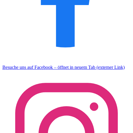
Besuche uns auf Facebook – öffnet in neuem Tab (externer Link)