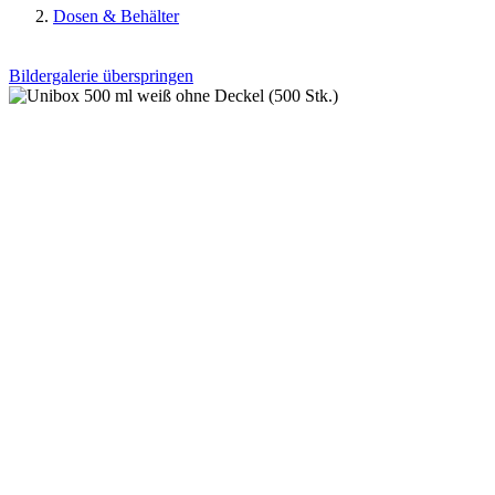
Dosen & Behälter
Bildergalerie überspringen