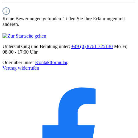
Keine Bewertungen gefunden. Teilen Sie Ihre Erfahrungen mit
anderen.
Unterstützung und Beratung unter:
+49 (0) 8761 725130
Mo-Fr,
08:00 - 17:00 Uhr
Oder über unser
Kontaktformular
.
Vertrag widerrufen