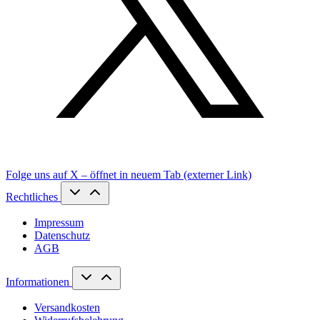
Folge uns auf X – öffnet in neuem Tab (externer Link)
Rechtliches
Impressum
Datenschutz
AGB
Informationen
Versandkosten