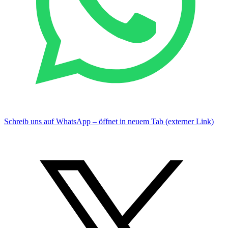
Schreib uns auf WhatsApp – öffnet in neuem Tab (externer Link)