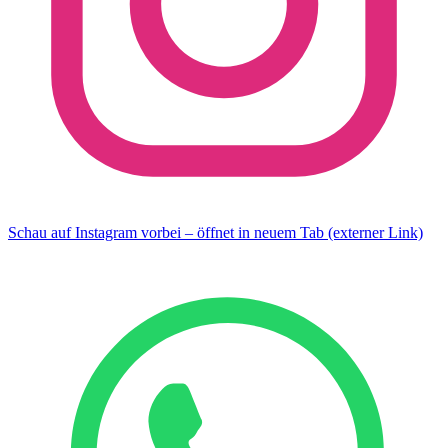
Schau auf Instagram vorbei – öffnet in neuem Tab (externer Link)