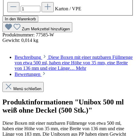
Karton / VPE
In den Warenkorb
Zum Merkzettel hinzufügen
Produktnummer:
77585-W
Gewicht:
0,014 kg
Beschreibung
Diese Boxen mit einer nutzbaren Füllmenge
von etwa 500 ml, haben eine Höhe von 35 mm, eine Breite
von 136 mm und eine Länge…
Mehr
Bewertungen
Menü schließen
Produktinformationen "Unibox 500 ml
weiß ohne Deckel (500 Stk.)"
Diese Boxen mit einer nutzbaren Füllmenge von etwa 500 ml,
haben eine Höhe von 35 mm, eine Breite von 136 mm und eine
Länge von 183 mm. Die Uniboxen aus PP haben einen Gewicht