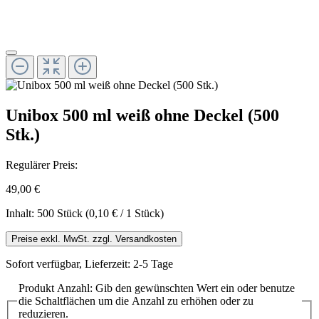
Unibox 500 ml weiß ohne Deckel (500
Stk.)
Regulärer Preis:
49,00 €
Inhalt:
500 Stück
(0,10 € / 1 Stück)
Preise exkl. MwSt. zzgl. Versandkosten
Sofort verfügbar, Lieferzeit: 2-5 Tage
Produkt Anzahl: Gib den gewünschten Wert ein oder benutze
die Schaltflächen um die Anzahl zu erhöhen oder zu
reduzieren.