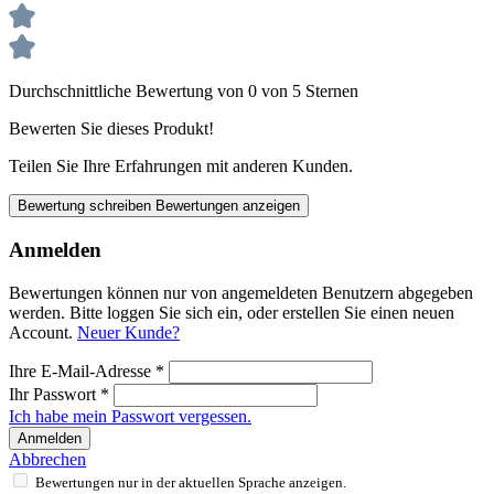
Durchschnittliche Bewertung von 0 von 5 Sternen
Bewerten Sie dieses Produkt!
Teilen Sie Ihre Erfahrungen mit anderen Kunden.
Bewertung schreiben
Bewertungen anzeigen
Anmelden
Bewertungen können nur von angemeldeten Benutzern abgegeben
werden. Bitte loggen Sie sich ein, oder erstellen Sie einen neuen
Account.
Neuer Kunde?
Ihre E-Mail-Adresse
*
Ihr Passwort
*
Ich habe mein Passwort vergessen.
Anmelden
Abbrechen
Bewertungen nur in der aktuellen Sprache anzeigen.