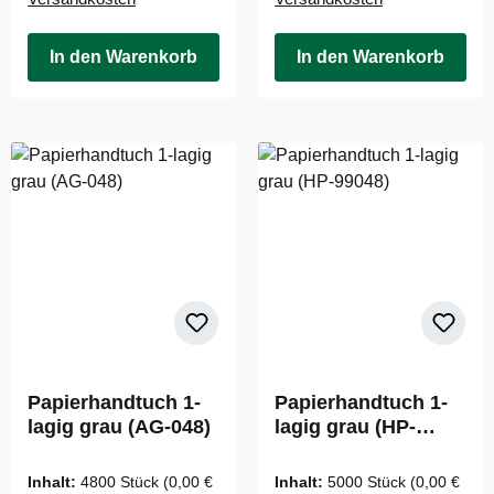
In den Warenkorb
In den Warenkorb
Papierhandtuch 1-
Papierhandtuch 1-
lagig grau (AG-048)
lagig grau (HP-
99048)
Inhalt:
4800 Stück
(0,00 €
Inhalt:
5000 Stück
(0,00 €