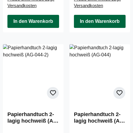
Versandkosten
Versandkosten
In den Warenkorb
In den Warenkorb
Papierhandtuch 2-
Papierhandtuch 2-
lagig hochweiß (AG-
lagig hochweiß (AG-
044-2)
044)