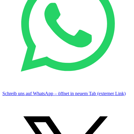
Schreib uns auf WhatsApp – öffnet in neuem Tab (externer Link)