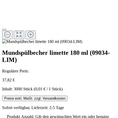
Mundspülbecher limette 180 ml (09034-
LIM)
Regulärer Preis:
37,82 €
Inhalt:
3000 Stück
(0,01 € / 1 Stück)
Preise exkl. MwSt. zzgl. Versandkosten
Sofort verfügbar, Lieferzeit: 2-5 Tage
Produkt Anzahl: Gib den gewünschten Wert ein oder benutze