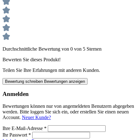
Durchschnittliche Bewertung von 0 von 5 Sternen
Bewerten Sie dieses Produkt!
Teilen Sie Ihre Erfahrungen mit anderen Kunden.
Bewertung schreiben
Bewertungen anzeigen
Anmelden
Bewertungen können nur von angemeldeten Benutzern abgegeben
werden. Bitte loggen Sie sich ein, oder erstellen Sie einen neuen
Account.
Neuer Kunde?
Ihre E-Mail-Adresse
*
Ihr Passwort
*