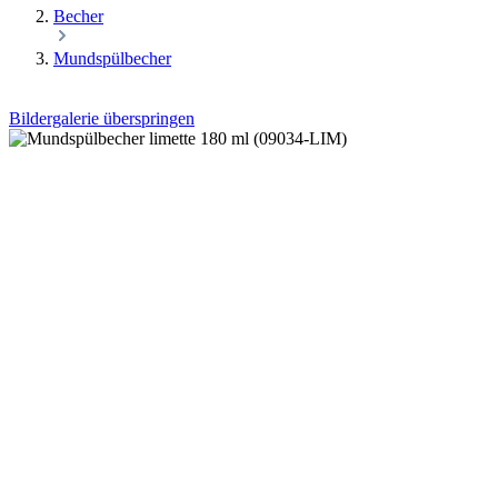
Becher
Mundspülbecher
Bildergalerie überspringen