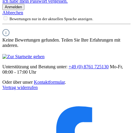
Ich habe mein Passwort vergessen.
Anmelden
Abbrechen
Bewertungen nur in der aktuellen Sprache anzeigen.
Keine Bewertungen gefunden. Teilen Sie Ihre Erfahrungen mit
anderen.
Unterstützung und Beratung unter:
+49 (0) 8761 725130
Mo-Fr,
08:00 - 17:00 Uhr
Oder über unser
Kontaktformular
.
Vertrag widerrufen