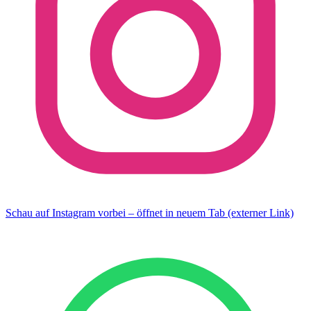
Schau auf Instagram vorbei – öffnet in neuem Tab (externer Link)