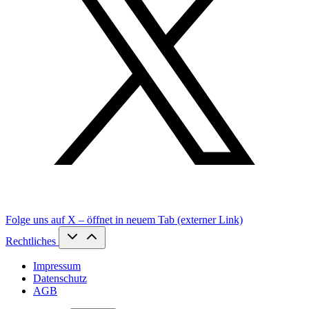
Folge uns auf X – öffnet in neuem Tab (externer Link)
Rechtliches
Impressum
Datenschutz
AGB