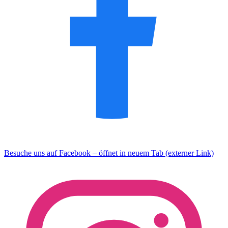
Besuche uns auf Facebook – öffnet in neuem Tab (externer Link)